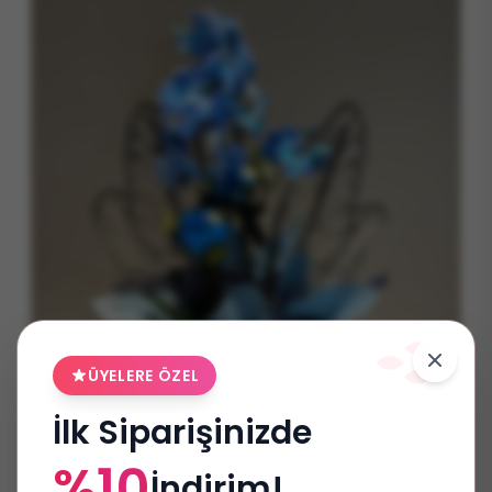
ÜYELERE ÖZEL
İlk Siparişinizde
%10
İndirim!